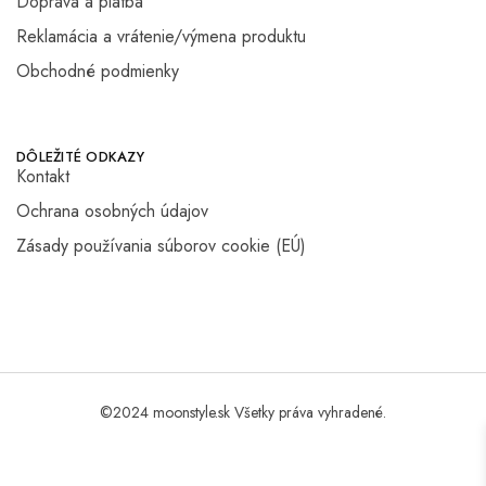
Doprava a platba
Reklamácia a vrátenie/výmena produktu
Obchodné podmienky
DÔLEŽITÉ ODKAZY
Kontakt
Ochrana osobných údajov
Zásady používania súborov cookie (EÚ)
©2024 moonstyle.sk Všetky práva vyhradené.