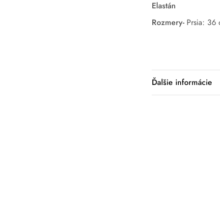
Elastán
Rozmery-
Prsia: 36
Ďalšie informácie