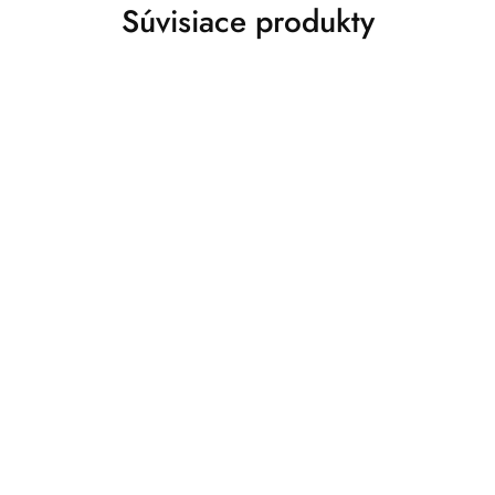
Súvisiace produkty