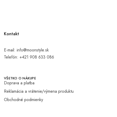
Kontakt
E-mail:
info@moonstyle.sk
Telefón:
+421 908 633 086
VŠETKO O NÁKUPE
Doprava a platba
Reklamácia a vrátenie/výmena produktu
Obchodné podmienky