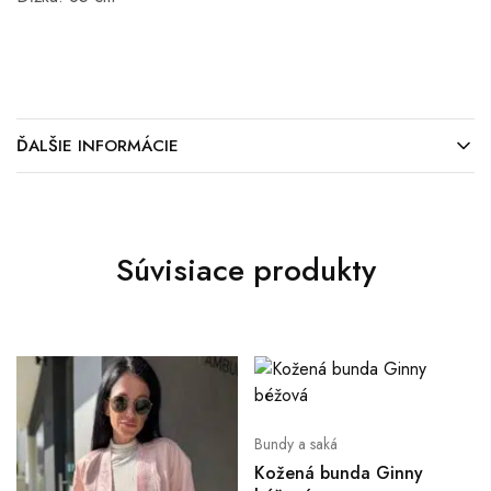
ĎALŠIE INFORMÁCIE
Súvisiace produkty
Bundy a saká
Kožená bunda Ginny