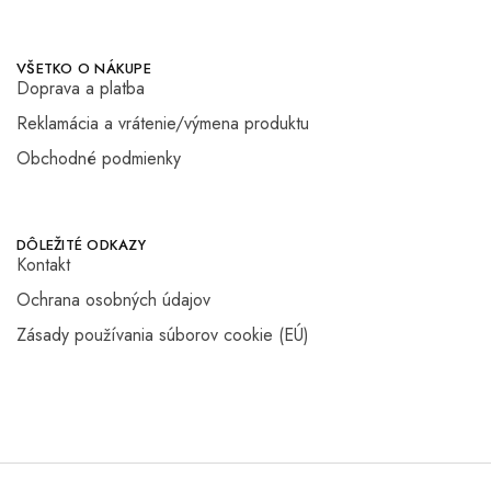
VŠETKO O NÁKUPE
Doprava a platba
Reklamácia a vrátenie/výmena produktu
Obchodné podmienky
DÔLEŽITÉ ODKAZY
Kontakt
Ochrana osobných údajov
Zásady používania súborov cookie (EÚ)