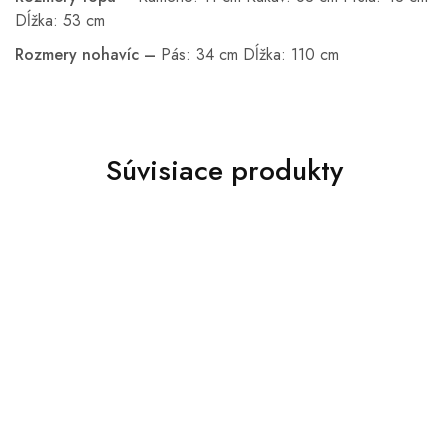
Dĺžka: 53 cm
Rozmery nohavíc –
Pás: 34 cm Dĺžka: 110 cm
Súvisiace produkty