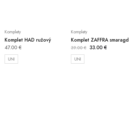
Komplety
Komplety
Komplet HAD ružový
Komplet ZAFFRA smaragd
47.00
€
33.00
€
39.00
€
UNI
UNI