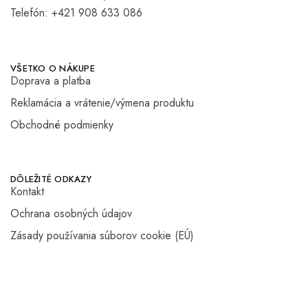
Telefón:
+421 908 633 086
VŠETKO O NÁKUPE
Doprava a platba
Reklamácia a vrátenie/výmena produktu
Obchodné podmienky
DÔLEŽITÉ ODKAZY
Kontakt
Ochrana osobných údajov
Zásady používania súborov cookie (EÚ)