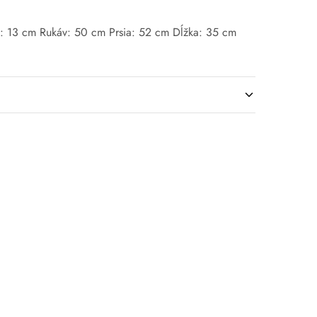
 13 cm Rukáv: 50 cm Prsia: 52 cm Dĺžka: 35 cm