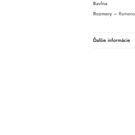
Bavlna
Rozmery –
Rameno:
Ďalšie informácie